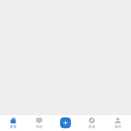
首页
消息
发现
我的