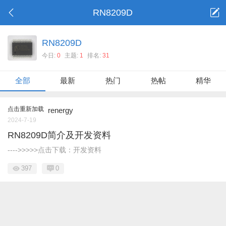
RN8209D
RN8209D
今日:
0
主题:
1
排名:
31
全部
最新
热门
热帖
精华
点击重新加载
renergy
2024-7-19
RN8209D简介及开发资料
---->>>>>点击下载：开发资料
397
0