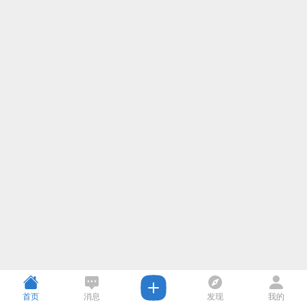
首页
消息
发现
我的