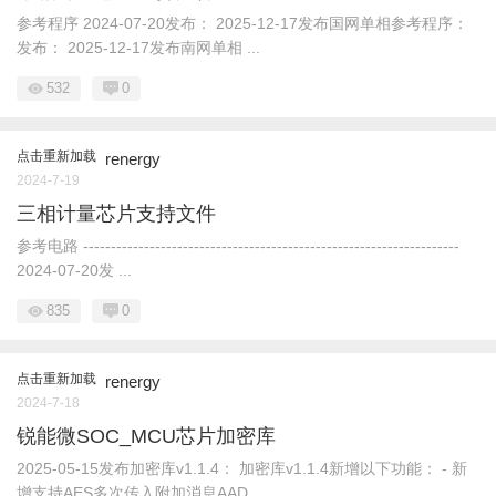
参考程序 2024-07-20发布： 2025-12-17发布国网单相参考程序：
发布： 2025-12-17发布南网单相 ...
532
0
点击重新加载
renergy
2024-7-19
三相计量芯片支持文件
参考电路 --------------------------------------------------------------------
2024-07-20发 ...
835
0
点击重新加载
renergy
2024-7-18
锐能微SOC_MCU芯片加密库
2025-05-15发布加密库v1.1.4： 加密库v1.1.4新增以下功能： - 新
增支持AES多次传入附加消息AAD ...