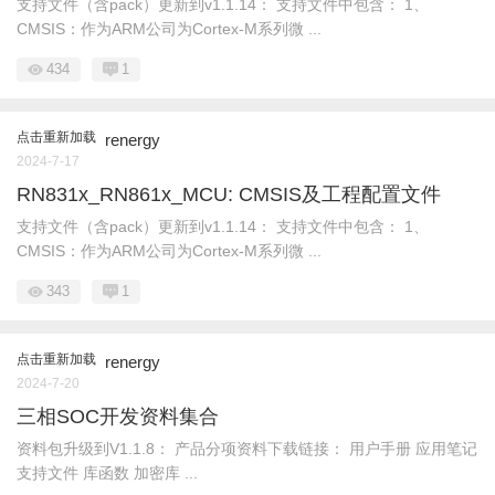
支持文件（含pack）更新到v1.1.14： 支持文件中包含： 1、
CMSIS：作为ARM公司为Cortex-M系列微 ...
434
1
点击重新加载
renergy
2024-7-17
RN831x_RN861x_MCU: CMSIS及工程配置文件
支持文件（含pack）更新到v1.1.14： 支持文件中包含： 1、
CMSIS：作为ARM公司为Cortex-M系列微 ...
343
1
点击重新加载
renergy
2024-7-20
三相SOC开发资料集合
资料包升级到V1.1.8： 产品分项资料下载链接： 用户手册 应用笔记
支持文件 库函数 加密库 ...