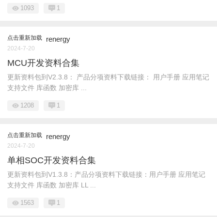
1093
1
点击重新加载
renergy
2024-7-20
MCU开发资料合集
更新资料包到V2.3.8： 产品分项资料下载链接： 用户手册 应用笔记
支持文件 库函数 加密库 ...
1208
1
点击重新加载
renergy
2024-7-20
单相SOC开发资料合集
更新资料包到V1.3.8：产品分项资料下载链接：用户手册 应用笔记
支持文件 库函数 加密库 LL ...
1563
1