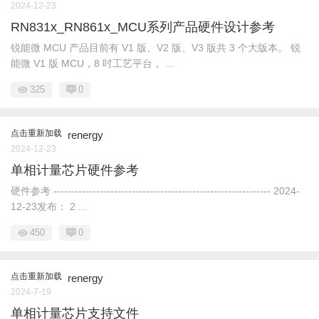
2024-12-23
RN831x_RN861x_MCU系列产品硬件设计参考
锐能微 MCU 产品目前有 V1 版、V2 版、V3 版共 3 个大版本。 锐
能微 V1 版 MCU，8 吋工艺平台， ...
325
0
点击重新加载
renergy
2024-12-23
单相计量芯片硬件参考
硬件参考 ------------------------------------------------------------- 2024-
12-23发布： 2 ...
450
0
点击重新加载
renergy
2024-7-19
单相计量芯片支持文件