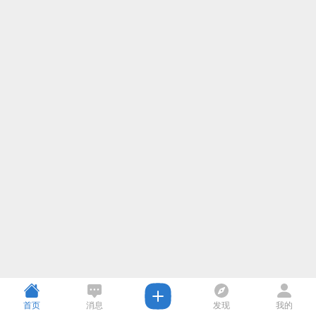
首页
消息
发现
我的