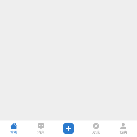
首页
消息
发现
我的