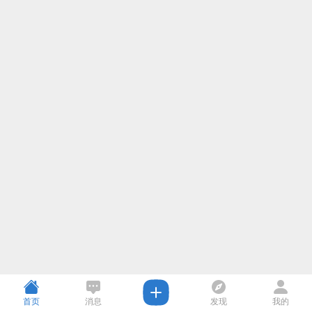
首页
消息
发现
我的