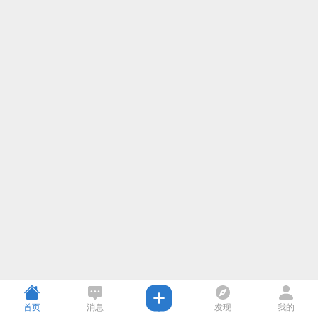
首页
消息
发现
我的