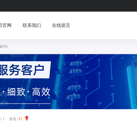
司官网
联系我们
在线留言
07H
:
1
排名:
21