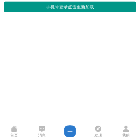
手机号登录
点击重新加载
首页
消息
发现
我的