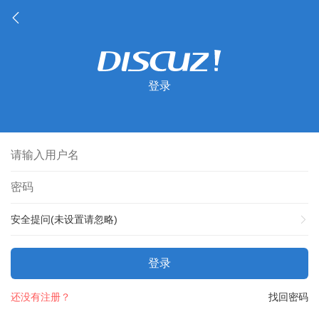
登录
安全提问(未设置请忽略)
登录
还没有注册？
找回密码