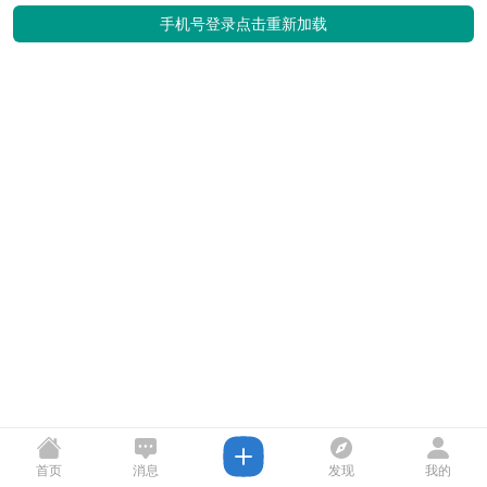
手机号登录
点击重新加载
首页
消息
发现
我的