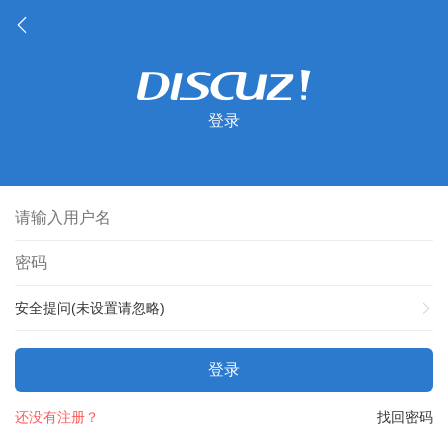
登录
安全提问(未设置请忽略)
登录
还没有注册？
找回密码