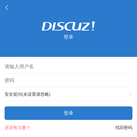
登录
安全提问(未设置请忽略)
登录
还没有注册？
找回密码