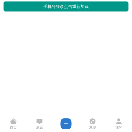
手机号登录
点击重新加载
首页
消息
发现
我的